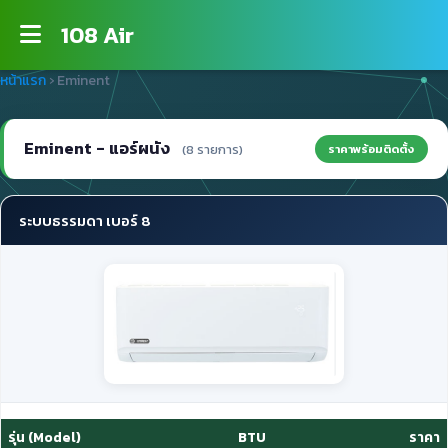
108 Air
หน้าแรก
›
Eminent
Eminent - แอร์ผนัง
ราคาพร้อมติดตั้ง
(8 รายการ)
ระบบธรรมดา เบอร์ 8
รุ่น (Model)
BTU
ราคา