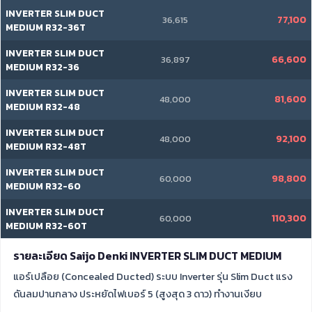
INVERTER SLIM DUCT
77,100
36,615
MEDIUM R32-36T
INVERTER SLIM DUCT
66,600
36,897
MEDIUM R32-36
INVERTER SLIM DUCT
81,600
48,000
MEDIUM R32-48
INVERTER SLIM DUCT
92,100
48,000
MEDIUM R32-48T
INVERTER SLIM DUCT
98,800
60,000
MEDIUM R32-60
INVERTER SLIM DUCT
110,300
60,000
MEDIUM R32-60T
รายละเอียด Saijo Denki INVERTER SLIM DUCT MEDIUM
แอร์เปลือย (Concealed Ducted) ระบบ Inverter รุ่น Slim Duct แรง
ดันลมปานกลาง ประหยัดไฟเบอร์ 5 (สูงสุด 3 ดาว) ทำงานเงียบ