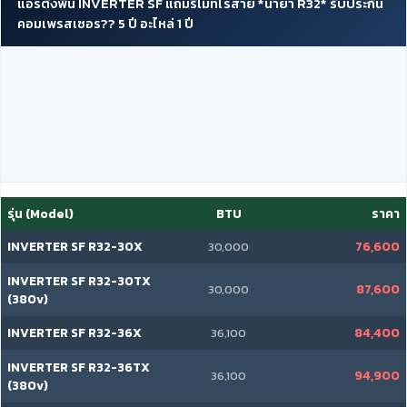
แอร์ตั้งพื้น INVERTER SF แถมรีโมทไร้สาย *น้ำยา R32* รับประกัน
คอมเพรสเซอร?? 5 ปี อะไหล่ 1 ปี
รุ่น (Model)
BTU
ราคา
INVERTER SF R32-30X
76,600
30,000
INVERTER SF R32-30TX
87,600
30,000
(380v)
INVERTER SF R32-36X
84,400
36,100
INVERTER SF R32-36TX
94,900
36,100
(380v)