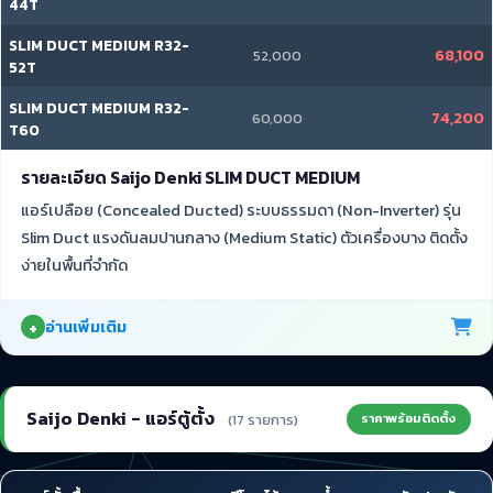
44T
SLIM DUCT MEDIUM R32-
68,100
52,000
52T
SLIM DUCT MEDIUM R32-
74,200
60,000
T60
รายละเอียด Saijo Denki SLIM DUCT MEDIUM
แอร์เปลือย (Concealed Ducted) ระบบธรรมดา (Non-Inverter) รุ่น
Slim Duct แรงดันลมปานกลาง (Medium Static) ตัวเครื่องบาง ติดตั้ง
ง่ายในพื้นที่จำกัด
อ่านเพิ่มเติม
Saijo Denki - แอร์ตู้ตั้ง
ราคาพร้อมติดตั้ง
(17 รายการ)