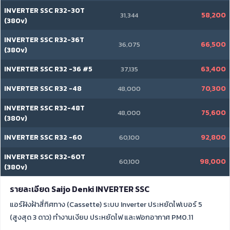
INVERTER SSC R32-30T
58,200
31,344
(380v)
INVERTER SSC R32-36T
66,500
36,075
(380v)
INVERTER SSC R32 -36 #5
63,400
37,135
INVERTER SSC R32 -48
70,300
48,000
INVERTER SSC R32-48T
75,600
48,000
(380v)
INVERTER SSC R32 -60
92,800
60,100
INVERTER SSC R32-60T
98,000
60,100
(380v)
รายละเอียด Saijo Denki INVERTER SSC
แอร์ฝังฝ้าสี่ทิศทาง (Cassette) ระบบ Inverter ประหยัดไฟเบอร์ 5
(สูงสุด 3 ดาว) ทำงานเงียบ ประหยัดไฟ และฟอกอากาศ PM0.11