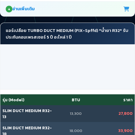
อ่านเพิ่มเติม
แอร์เปลือย TURBO DUCT MEDIUM (FIX-Spffd) *น้ำยา R32* รับ
ประกันคอมเพรสเซอร์ 5 ปี อะไหล่ 1 ปี
รุ่น (Model)
BTU
ราคา
SLIM DUCT MEDIUM R32-
27,800
13,300
13
SLIM DUCT MEDIUM R32-
33,900
18,000
18