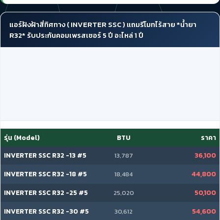
แอร์ฝังฝ้าสี่ทิศทาง ( INVERTER SSC ) แถมรีโมทไร้สาย *น้ำยา
R32* รับประกันคอมเพรสเซอร์ 5 ปี อะไหล่ 1 ปี
รุ่น (Model)
BTU
ราคา
INVERTER SSC R32 -13 #5
36,100
13,787
INVERTER SSC R32 -18 #5
44,800
18,484
INVERTER SSC R32 -25 #5
50,100
25,020
INVERTER SSC R32 -30 #5
54,600
30,612