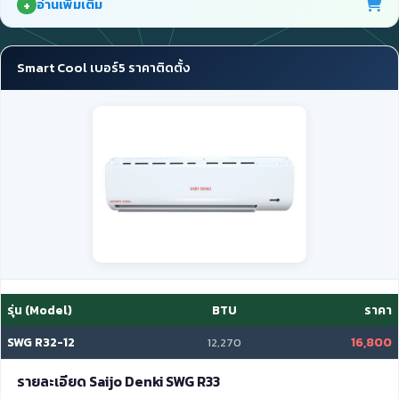
อ่านเพิ่มเติม
Smart Cool เบอร์5 ราคาติดตั้ง
รุ่น (Model)
BTU
ราคา
SWG R32-12
16,800
12,270
รายละเอียด Saijo Denki SWG R33