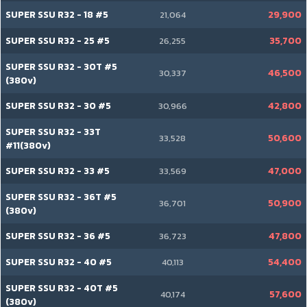
SUPER SSU R32 - 18 #5
29,900
21,064
SUPER SSU R32 - 25 #5
35,700
26,255
SUPER SSU R32 - 30T #5
46,500
30,337
(380v)
SUPER SSU R32 - 30 #5
42,800
30,966
SUPER SSU R32 - 33T
50,600
33,528
#11(380v)
SUPER SSU R32 - 33 #5
47,000
33,569
SUPER SSU R32 - 36T #5
50,900
36,701
(380v)
SUPER SSU R32 - 36 #5
47,800
36,723
SUPER SSU R32 - 40 #5
54,400
40,113
SUPER SSU R32 - 40T #5
57,600
40,174
(380v)