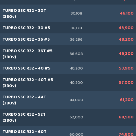
TURBO SSC R32 - 30T
46,100
30,108
(380v)
TURBO SSC R32 - 30 #5
43,900
30,178
TURBO SSC R32 - 36 #5
48,200
36,296
TURBO SSC R32 - 36T #5
49,300
36,608
(380v)
TURBO SSC R32 - 40 #5
53,900
40,200
TURBO SSC R32 - 40T #5
57,000
40,200
(380v)
TURBO SSC R32 - 44T
61,200
44,000
(380v)
TURBO SSC R32 - 52T
68,500
52,000
(380v)
TURBO SSC R32 - 60T
74,800
60,000