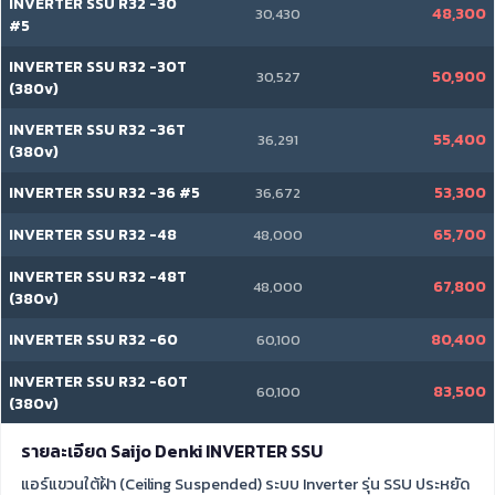
INVERTER SSU R32 -30
48,300
30,430
#5
INVERTER SSU R32 -30T
50,900
30,527
(380v)
INVERTER SSU R32 -36T
55,400
36,291
(380v)
INVERTER SSU R32 -36 #5
53,300
36,672
INVERTER SSU R32 -48
65,700
48,000
INVERTER SSU R32 -48T
67,800
48,000
(380v)
INVERTER SSU R32 -60
80,400
60,100
INVERTER SSU R32 -60T
83,500
60,100
(380v)
รายละเอียด Saijo Denki INVERTER SSU
แอร์แขวนใต้ฝ้า (Ceiling Suspended) ระบบ Inverter รุ่น SSU ประหยัด