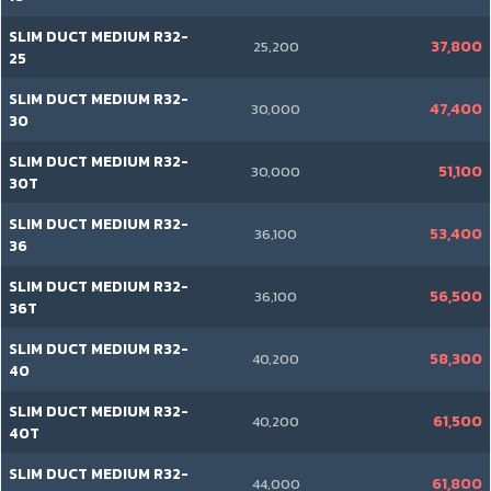
SLIM DUCT MEDIUM R32-
37,800
25,200
25
SLIM DUCT MEDIUM R32-
47,400
30,000
30
SLIM DUCT MEDIUM R32-
51,100
30,000
30T
SLIM DUCT MEDIUM R32-
53,400
36,100
36
SLIM DUCT MEDIUM R32-
56,500
36,100
36T
SLIM DUCT MEDIUM R32-
58,300
40,200
40
SLIM DUCT MEDIUM R32-
61,500
40,200
40T
SLIM DUCT MEDIUM R32-
61,800
44,000