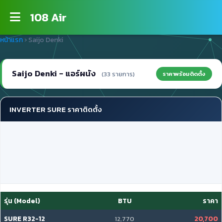
108 Air
หน้าแรก
›
Saijo Denki
Saijo Denki - แอร์ผนัง
ราคาพร้อมติดตั้ง
(33 รายการ)
INVERTER SURE ราคาติดตั้ง
รุ่น (Model)
BTU
ราคา
SURE R32-12
20,700
12,770