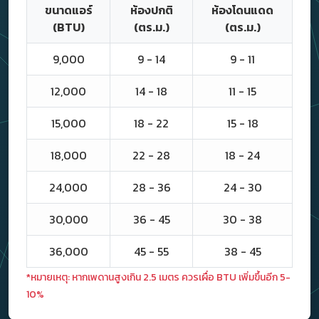
ขนาดแอร์
ห้องปกติ
ห้องโดนแดด
(BTU)
(ตร.ม.)
(ตร.ม.)
9,000
9 - 14
9 - 11
12,000
14 - 18
11 - 15
15,000
18 - 22
15 - 18
18,000
22 - 28
18 - 24
24,000
28 - 36
24 - 30
30,000
36 - 45
30 - 38
36,000
45 - 55
38 - 45
*หมายเหตุ: หากเพดานสูงเกิน 2.5 เมตร ควรเผื่อ BTU เพิ่มขึ้นอีก 5-
10%