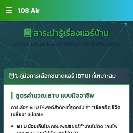
108 Air
สาระน่ารู้เรื่องแอร์บ้าน
เจาะลึกทุกข้อมูลเรื่องแอร์ เพื่อให้คุณเลือกสิ่งที่คุ้มค่าที่สุด
1. คู่มือการเลือกขนาดแอร์ (BTU) ที่เหมาะสม
สูตรคำนวณ BTU แบบมืออาชีพ
การเลือก BTU ให้พอดีสำคัญที่สุดครับ ถ้า
"เลือกผิด ชีวิต
เปลี่ยน"
แน่นอน:
BTU น้อยเกินไป:
คอมเพรสเซอร์ทำงานไม่ตัด (กินไฟ